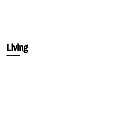
Living