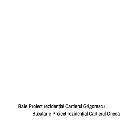
Baie Proiect rezidențial Cartierul Grigorescu
Bucatarie Proiect rezidențial Cartierul Oncea