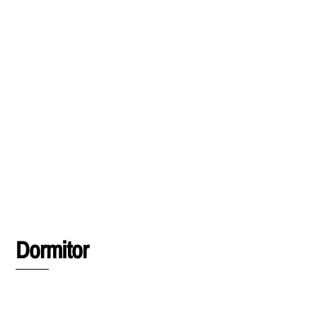
Dormitor