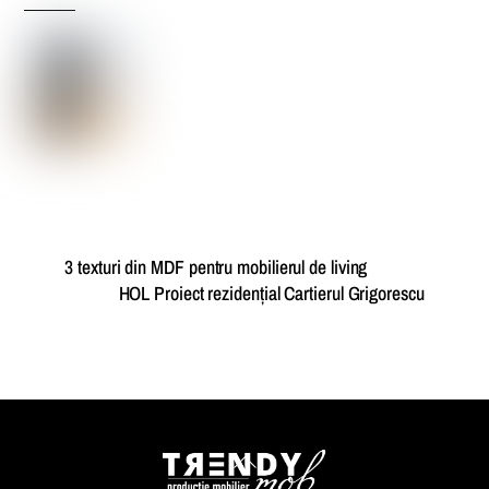
3 texturi din MDF pentru mobilierul de living
HOL Proiect rezidențial Cartierul Grigorescu
Back