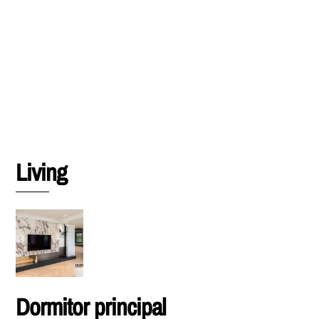
Living
Dormitor principal