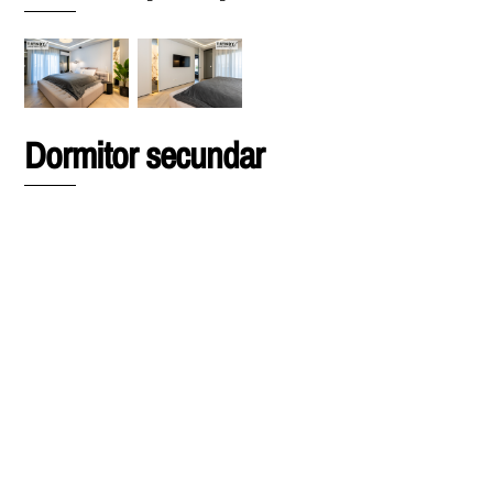
Dormitor secundar