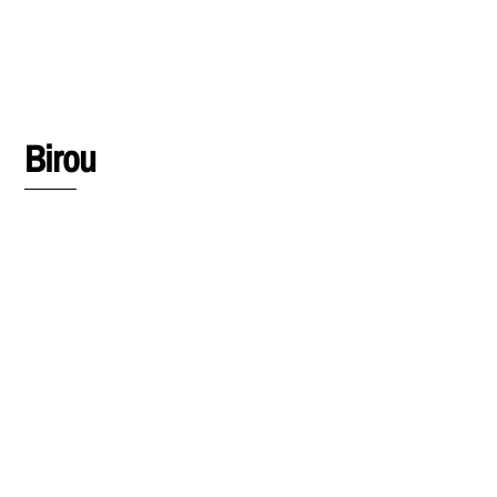
Birou