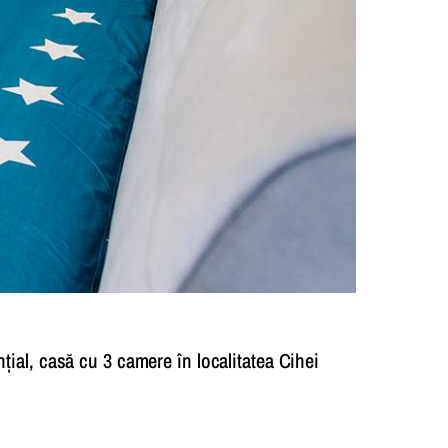
al, casă cu 3 camere în localitatea Cihei