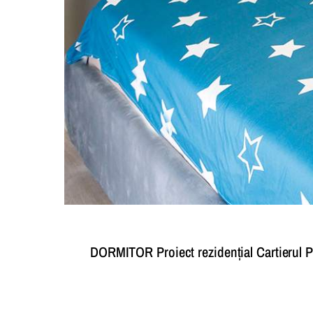
DORMITOR Proiect rezidențial Cartierul Pr