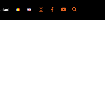
Search
ontact